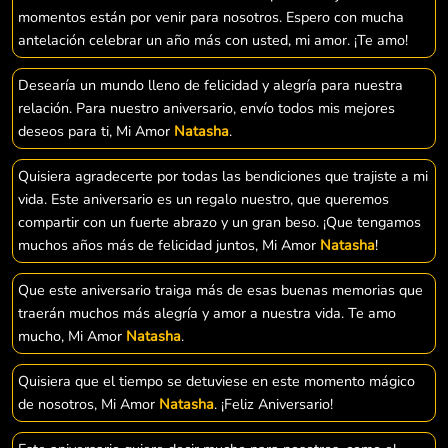
momentos están por venir para nosotros. Espero con mucha
antelación celebrar un año más con usted, mi amor. ¡Te amo!
Desearía un mundo lleno de felicidad y alegría para nuestra
relación. Para nuestro aniversario, envío todos mis mejores
deseos para ti, Mi Amor
Natasha
.
Quisiera agradecerte por todas las bendiciones que trajiste a mi
vida. Este aniversario es un regalo nuestro, que queremos
compartir con un fuerte abrazo y un gran beso. ¡Que tengamos
muchos años más de felicidad juntos, Mi Amor
Natasha
!
Que este aniversario traiga más de esas buenas memorias que
traerán muchos más alegría y amor a nuestra vida. Te amo
mucho, Mi Amor
Natasha
.
Quisiera que el tiempo se detuviese en este momento mágico
de nosotros, Mi Amor
Natasha
. ¡Feliz Aniversario!