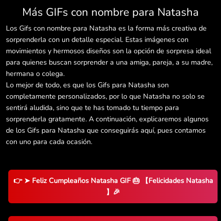
Más GIFs con nombre para Natasha
Los Gifs con nombre para Natasha es la forma más creativa de
sorprenderla con un detalle especial. Estas imágenes con
movimientos y hermosos diseños son la opción de sorpresa ideal
para quienes buscan sorprender a una amiga, pareja, a su madre,
hermana o colega.
Lo mejor de todo, es que los Gifs para Natasha son
completamente personalizados, por lo que Natasha no solo se
sentirá aludida, sino que te has tomado tu tiempo para
sorprenderla gratamente. A continuación, explicaremos algunos
de los Gifs para Natasha que conseguirás aquí, pues contamos
con uno para cada ocasión.
👉 ➤ Feliz Cumpleaños Natasha GIF 🎂 【Felicidades Natasha
】🎉