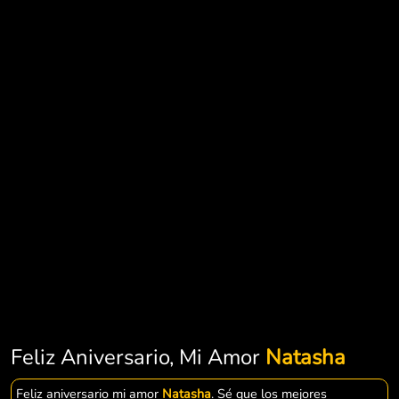
Feliz Aniversario, Mi Amor
Natasha
Feliz aniversario mi amor
Natasha
. Sé que los mejores