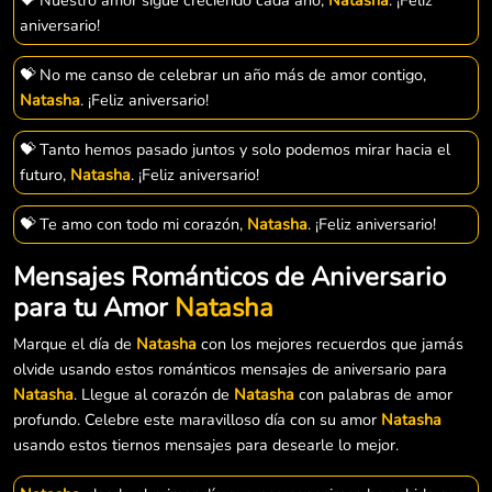
aniversario!
💝 No me canso de celebrar un año más de amor contigo,
Natasha
. ¡Feliz aniversario!
💝 Tanto hemos pasado juntos y solo podemos mirar hacia el
futuro,
Natasha
. ¡Feliz aniversario!
💝 Te amo con todo mi corazón,
Natasha
. ¡Feliz aniversario!
Mensajes Románticos de Aniversario
para tu Amor
Natasha
Marque el día de
Natasha
con los mejores recuerdos que jamás
olvide usando estos románticos mensajes de aniversario para
Natasha
. Llegue al corazón de
Natasha
con palabras de amor
profundo. Celebre este maravilloso día con su amor
Natasha
usando estos tiernos mensajes para desearle lo mejor.