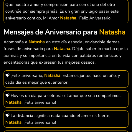
Que nuestra amor y comprensión para con el uno del otro
continúe por siempre jamás. Es un gran privilegio pasar este
aniversario contigo, Mi Amor
Natasha
. ¡Feliz Aniversario!
Mensajes de Aniversario para
Natasha
Acompaña a
Natasha
en este día especial enviándole tiernas
frases de aniversario para
Natasha
. Déjale saber lo mucho que la
admiras y su importancia en tu vida con palabras románticas y
encantadoras que expresen tus mejores deseos.
💝 ¡Feliz aniversario,
Natasha
! Estamos juntos hace un año, y
cada día es mejor que el anterior.
💝 Hoy es un día para celebrar el amor que sea compartimos,
Natasha
. ¡Feliz aniversario!
💝 La distancia significa nada cuando el amor es fuerte,
Natasha
. ¡Feliz aniversario!