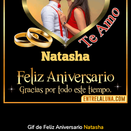
Gif de Feliz Aniversario
Natasha