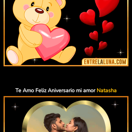
Te Amo Feliz Aniversario mi amor
Natasha