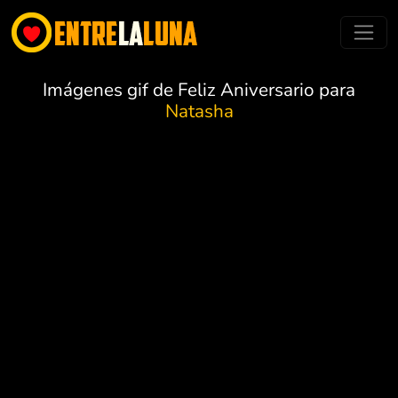
Imágenes gif de Feliz Aniversario para
Natasha