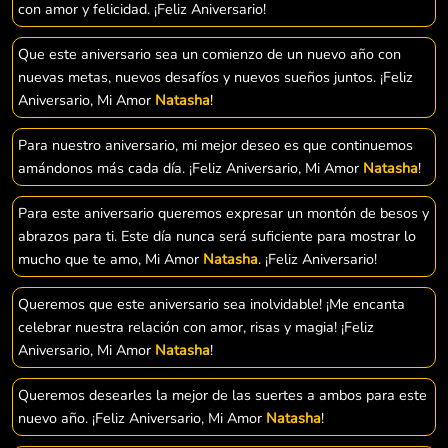
con amor y felicidad. ¡Feliz Aniversario!
Que este aniversario sea un comienzo de un nuevo año con
nuevas metas, nuevos desafíos y nuevos sueños juntos. ¡Feliz
Aniversario, Mi Amor
Natasha
!
Para nuestro aniversario, mi mejor deseo es que continuemos
amándonos más cada día. ¡Feliz Aniversario, Mi Amor
Natasha
!
Para este aniversario queremos expresar un montón de besos y
abrazos para ti. Este día nunca será suficiente para mostrar lo
mucho que te amo, Mi Amor
Natasha
. ¡Feliz Aniversario!
Queremos que este aniversario sea inolvidable! ¡Me encanta
celebrar nuestra relación con amor, risas y magia! ¡Feliz
Aniversario, Mi Amor
Natasha
!
Queremos desearles la mejor de las suertes a ambos para este
nuevo año. ¡Feliz Aniversario, Mi Amor
Natasha
!