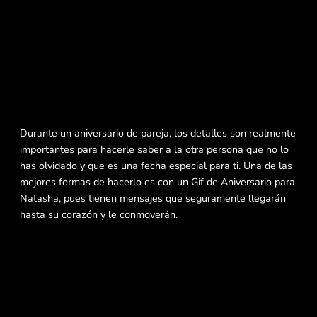
Durante un aniversario de pareja, los detalles son realmente
importantes para hacerle saber a la otra persona que no lo
has olvidado y que es una fecha especial para ti. Una de las
mejores formas de hacerlo es con un Gif de Aniversario para
Natasha, pues tienen mensajes que seguramente llegarán
hasta su corazón y le conmoverán.