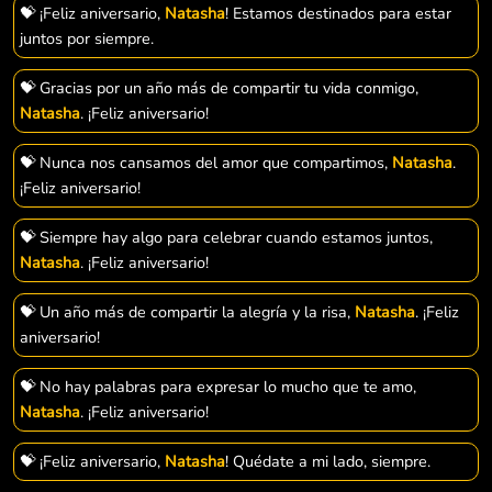
💝 ¡Feliz aniversario,
Natasha
! Estamos destinados para estar
juntos por siempre.
💝 Gracias por un año más de compartir tu vida conmigo,
Natasha
. ¡Feliz aniversario!
💝 Nunca nos cansamos del amor que compartimos,
Natasha
.
¡Feliz aniversario!
💝 Siempre hay algo para celebrar cuando estamos juntos,
Natasha
. ¡Feliz aniversario!
💝 Un año más de compartir la alegría y la risa,
Natasha
. ¡Feliz
aniversario!
💝 No hay palabras para expresar lo mucho que te amo,
Natasha
. ¡Feliz aniversario!
💝 ¡Feliz aniversario,
Natasha
! Quédate a mi lado, siempre.