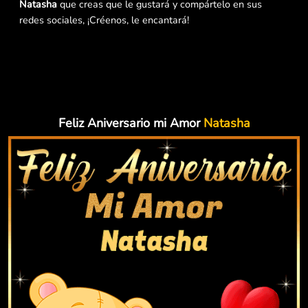
Natasha
que creas que le gustará y compártelo en sus
redes sociales, ¡Créenos, le encantará!
Feliz Aniversario mi Amor
Natasha