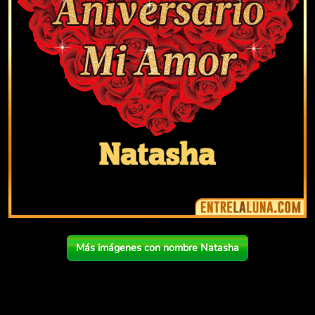
Más imágenes con nombre Natasha