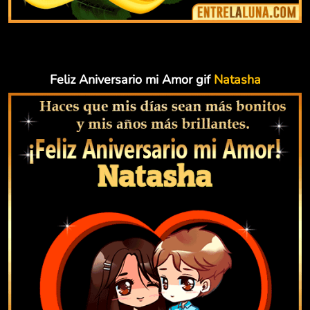
Feliz Aniversario mi Amor gif
Natasha