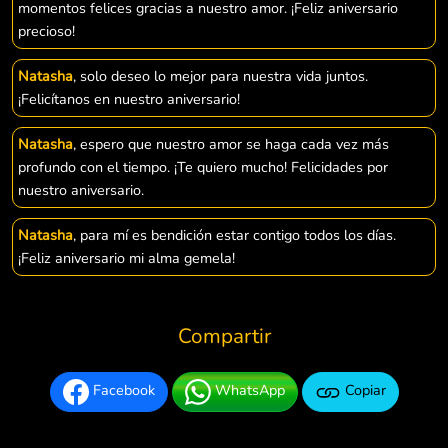
momentos felices gracias a nuestro amor. ¡Feliz aniversario
precioso!
Natasha
, solo deseo lo mejor para nuestra vida juntos.
¡Felicítanos en nuestro aniversario!
Natasha
, espero que nuestro amor se haga cada vez más
profundo con el tiempo. ¡Te quiero mucho! Felicidades por
nuestro aniversario.
Natasha
, para mí es bendición estar contigo todos los días.
¡Feliz aniversario mi alma gemela!
Compartir
Facebook
WhatsApp
Copiar