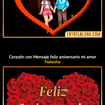
Corazón con Mensaje feliz aniversario mi amor
Natasha