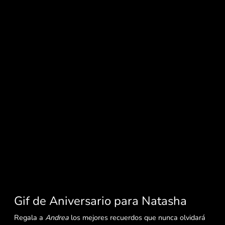
Gif de Aniversario para Natasha
Regala a
Andrea
los mejores recuerdos que nunca olvidará