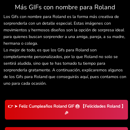
Más GIFs con nombre para Roland
Los Gifs con nombre para Roland es la forma más creativa de
sorprenderla con un detalle especial. Estas imágenes con
movimientos y hermosos diseños son la opción de sorpresa ideal
para quienes buscan sorprender a una amiga, pareja, a su madre,
hermana o colega.
Lo mejor de todo, es que los Gifs para Roland son
completamente personalizados, por lo que Roland no solo se
sentirá aludida, sino que te has tomado tu tiempo para
sorprenderla gratamente. A continuación, explicaremos algunos
de los Gifs para Roland que conseguirás aquí, pues contamos con
uno para cada ocasión.
👉 ➤ Feliz Cumpleaños Roland GIF 🎂 【Felicidades Roland 】
🎉