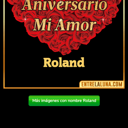
Más imágenes con nombre Roland