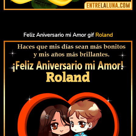
Feliz Aniversario mi Amor gif
Roland