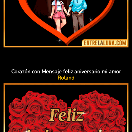
Corazón con Mensaje feliz aniversario mi amor
Roland