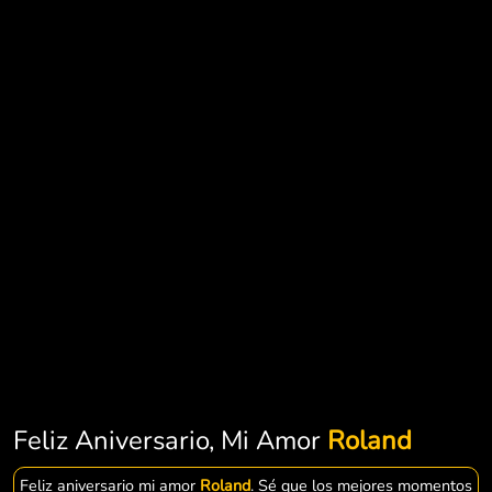
Feliz Aniversario, Mi Amor
Roland
Feliz aniversario mi amor
Roland
. Sé que los mejores momentos