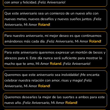
con amor y felicidad. ¡Feliz Aniversario!
Que este aniversario sea un comienzo de un nuevo año con
nuevas metas, nuevos desafíos y nuevos sueños juntos. ¡Feliz
Aniversario, Mi Amor
Roland
!
Para nuestro aniversario, mi mejor deseo es que continuemos
amándonos más cada día. ¡Feliz Aniversario, Mi Amor
Roland
!
Para este aniversario queremos expresar un montón de besos y
abrazos para ti. Este día nunca será suficiente para mostrar lo
mucho que te amo, Mi Amor
Roland
. ¡Feliz Aniversario!
Queremos que este aniversario sea inolvidable! ¡Me encanta
celebrar nuestra relación con amor, risas y magia! ¡Feliz
Aniversario, Mi Amor
Roland
!
Queremos desearles la mejor de las suertes a ambos para este
nuevo año. ¡Feliz Aniversario, Mi Amor
Roland
!