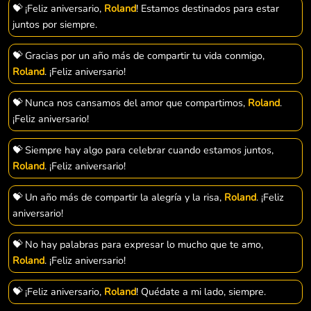
💝 ¡Feliz aniversario,
Roland
! Estamos destinados para estar
juntos por siempre.
💝 Gracias por un año más de compartir tu vida conmigo,
Roland
. ¡Feliz aniversario!
💝 Nunca nos cansamos del amor que compartimos,
Roland
.
¡Feliz aniversario!
💝 Siempre hay algo para celebrar cuando estamos juntos,
Roland
. ¡Feliz aniversario!
💝 Un año más de compartir la alegría y la risa,
Roland
. ¡Feliz
aniversario!
💝 No hay palabras para expresar lo mucho que te amo,
Roland
. ¡Feliz aniversario!
💝 ¡Feliz aniversario,
Roland
! Quédate a mi lado, siempre.