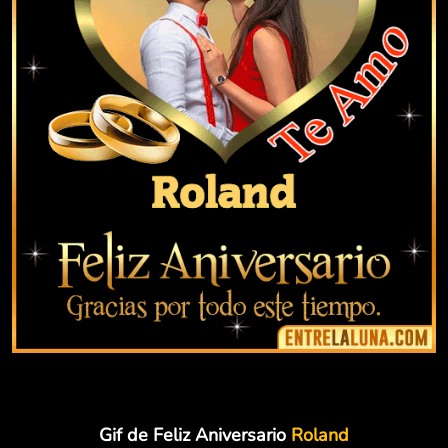
Gif de Feliz Aniversario
Roland