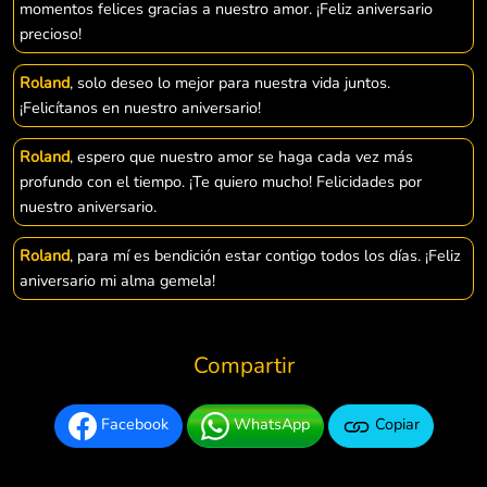
momentos felices gracias a nuestro amor. ¡Feliz aniversario
precioso!
Roland
, solo deseo lo mejor para nuestra vida juntos.
¡Felicítanos en nuestro aniversario!
Roland
, espero que nuestro amor se haga cada vez más
profundo con el tiempo. ¡Te quiero mucho! Felicidades por
nuestro aniversario.
Roland
, para mí es bendición estar contigo todos los días. ¡Feliz
aniversario mi alma gemela!
Compartir
Facebook
WhatsApp
Copiar