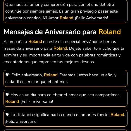
Que nuestra amor y comprensión para con el uno del otro
continúe por siempre jamás. Es un gran privilegio pasar este
aniversario contigo, Mi Amor
Roland
. ¡Feliz Aniversario!
Mensajes de Aniversario para
Roland
Acompaña a
Roland
en este día especial enviándole tiernas
frases de aniversario para
Roland
. Déjale saber lo mucho que la
admiras y su importancia en tu vida con palabras románticas y
encantadoras que expresen tus mejores deseos.
💝 ¡Feliz aniversario,
Roland
! Estamos juntos hace un año, y
cada día es mejor que el anterior.
💝 Hoy es un día para celebrar el amor que sea compartimos,
Roland
. ¡Feliz aniversario!
💝 La distancia significa nada cuando el amor es fuerte,
Roland
.
¡Feliz aniversario!