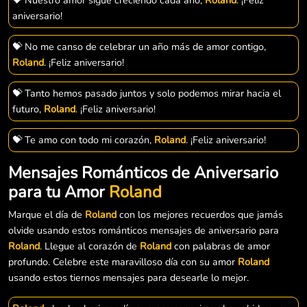
aniversario!
💝 No me canso de celebrar un año más de amor contigo,
Roland
. ¡Feliz aniversario!
💝 Tanto hemos pasado juntos y solo podemos mirar hacia el
futuro,
Roland
. ¡Feliz aniversario!
💝 Te amo con todo mi corazón,
Roland
. ¡Feliz aniversario!
Mensajes Románticos de Aniversario
para tu Amor
Roland
Marque el día de
Roland
con los mejores recuerdos que jamás
olvide usando estos románticos mensajes de aniversario para
Roland
. Llegue al corazón de
Roland
con palabras de amor
profundo. Celebre este maravilloso día con su amor
Roland
usando estos tiernos mensajes para desearle lo mejor.