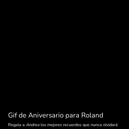
Gif de Aniversario para Roland
Regala a
Andrea
los mejores recuerdos que nunca olvidará