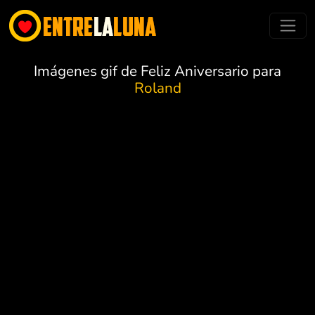
Imágenes gif de Feliz Aniversario para
Roland