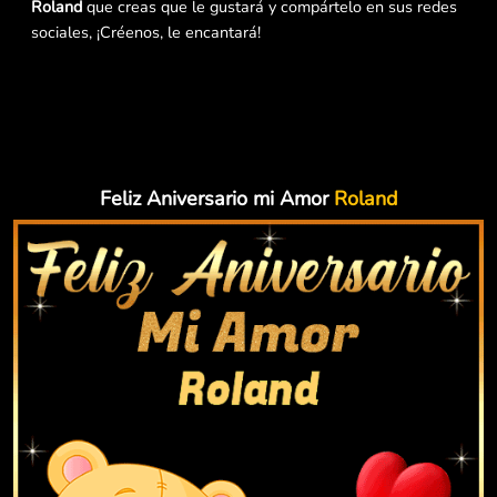
Roland
que creas que le gustará y compártelo en sus redes
sociales, ¡Créenos, le encantará!
Feliz Aniversario mi Amor
Roland