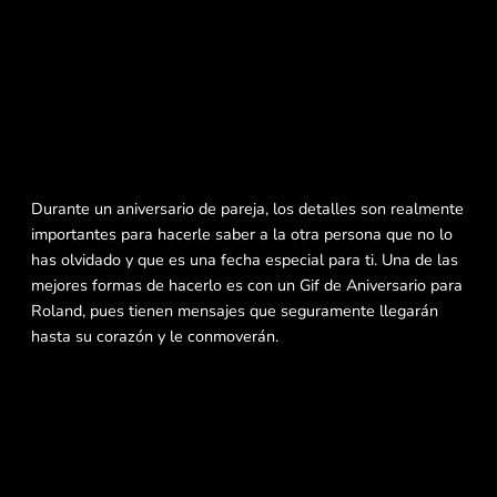
Durante un aniversario de pareja, los detalles son realmente
importantes para hacerle saber a la otra persona que no lo
has olvidado y que es una fecha especial para ti. Una de las
mejores formas de hacerlo es con un Gif de Aniversario para
Roland, pues tienen mensajes que seguramente llegarán
hasta su corazón y le conmoverán.