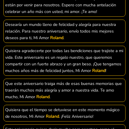
están por venir para nosotros. Espero con mucha antelación
celebrar un año más con usted, mi amor. ¡Te amo!
Desearía un mundo lleno de felicidad y alegría para nuestra
relación. Para nuestro aniversario, envío todos mis mejores
deseos para ti, Mi Amor
Roland
.
Quisiera agradecerte por todas las bendiciones que trajiste a mi
vida. Este aniversario es un regalo nuestro, que queremos
compartir con un fuerte abrazo y un gran beso. ¡Que tengamos
muchos años más de felicidad juntos, Mi Amor
Roland
!
Que este aniversario traiga más de esas buenas memorias que
traerán muchos más alegría y amor a nuestra vida. Te amo
mucho, Mi Amor
Roland
.
Quisiera que el tiempo se detuviese en este momento mágico
de nosotros, Mi Amor
Roland
. ¡Feliz Aniversario!