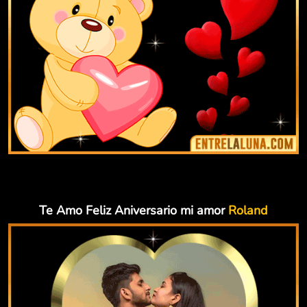
Te Amo Feliz Aniversario mi amor
Roland